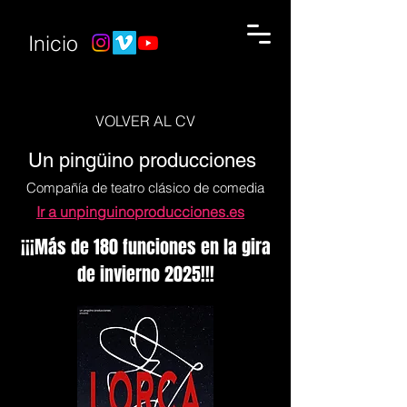
Inicio
VOLVER AL CV
Un pingüino producciones
Compañía de teatro clásico de comedia
Ir a unpinguinoproducciones.es
¡¡¡Más de 180 funciones en la gira
de invierno 2025!!!