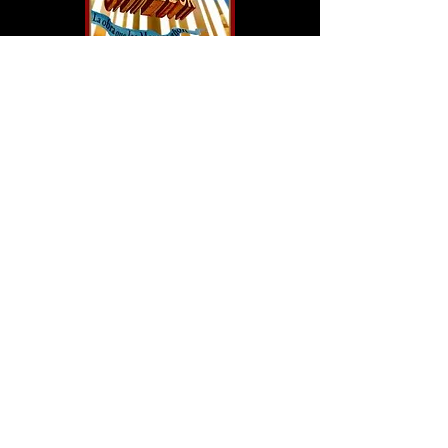
GIRA INVIERNO