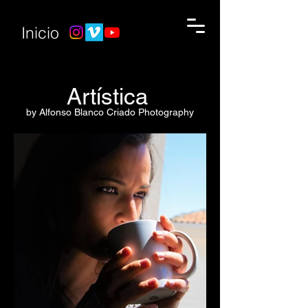
Inicio
Artística
by Alfonso Blanco Criado Photography